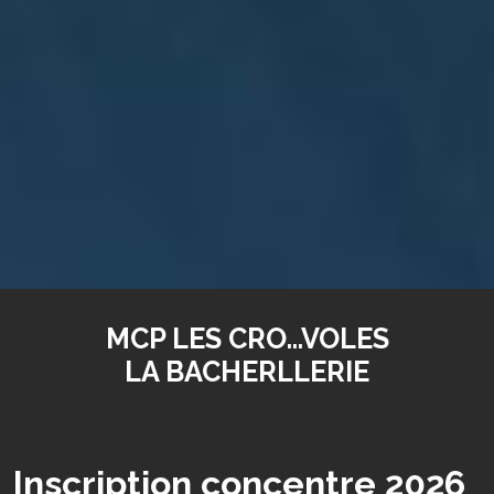
MCP LES CRO...VOLES
LA BACHERLLERIE
Inscription concentre 2026