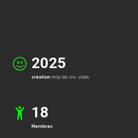
2025
création
mcp les cro...volés
18
Membres