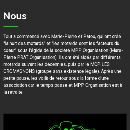
Nous
Tout a commencé avec Marie-Pierre et Patou, qui ont créé
"la nuit des motards" et "les motards sont les facteurs du
coeur" sous l'égide de la société MPP Organisation (Mare-
Pierre PRAT Organisation). Ils ont été aidés par différents
motards suivant les décennies, puis par le MCP LES
CROMAGNONS (groupe sans existence légale). Après une
petite pause, les voilà de retour sous la forme d'une
association car le temps passe et MPP Organisation est à
la retraite.