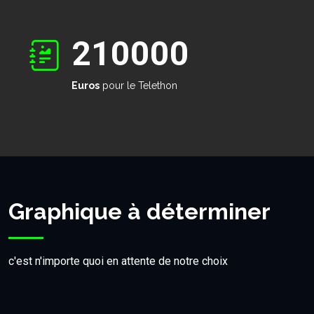
210000
Euros
pour le Telethon
Graphique à déterminer
c'est n'importe quoi en attente de notre choix