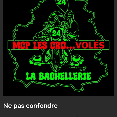
Ne pas confondre