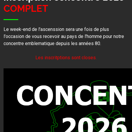
COMPLET
Le week-end de l'ascenssion sera une fois de plus
l'occasion de vous recevoir au pays de l'homme pour notre
concentre emblematique depuis les années 80.
Les inscritptions sont closes.